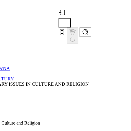
ÓWNA
LTURY
Y ISSUES IN CULTURE AND RELIGION
 Culture and Religion