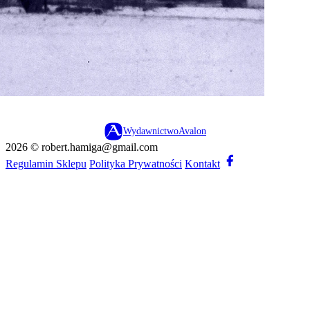
Wydawnictwo
Avalon
2026 ©
robert.hamiga@gmail.com
Regulamin Sklepu
Polityka Prywatności
Kontakt