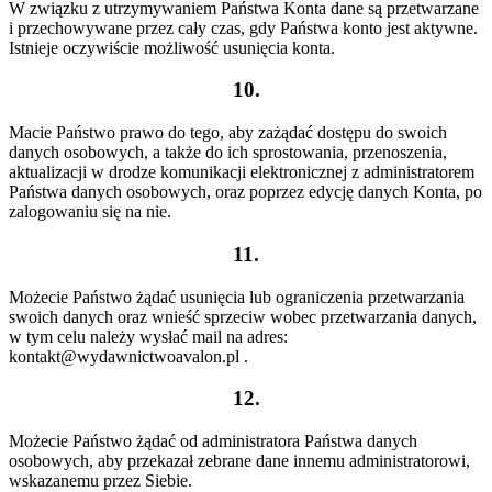
W związku z utrzymywaniem Państwa Konta dane są przetwarzane
i przechowywane przez cały czas, gdy Państwa konto jest aktywne.
Istnieje oczywiście możliwość usunięcia konta.
10.
Macie Państwo prawo do tego, aby zażądać dostępu do swoich
danych osobowych, a także do ich sprostowania, przenoszenia,
aktualizacji w drodze komunikacji elektronicznej z administratorem
Państwa danych osobowych, oraz poprzez edycję danych Konta, po
zalogowaniu się na nie.
11.
Możecie Państwo żądać usunięcia lub ograniczenia przetwarzania
swoich danych oraz wnieść sprzeciw wobec przetwarzania danych,
w tym celu należy wysłać mail na adres:
kontakt@wydawnictwoavalon.pl .
12.
Możecie Państwo żądać od administratora Państwa danych
osobowych, aby przekazał zebrane dane innemu administratorowi,
wskazanemu przez Siebie.