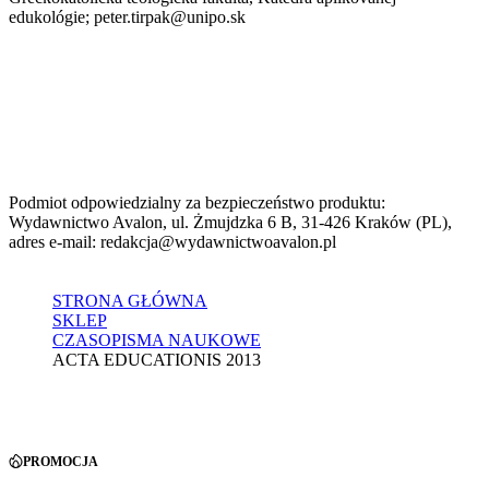
edukológie; peter.tirpak@unipo.sk
Podmiot odpowiedzialny za bezpieczeństwo produktu:
Wydawnictwo Avalon, ul. Żmujdzka 6 B, 31-426 Kraków (PL),
adres e-mail: redakcja@wydawnictwoavalon.pl
STRONA GŁÓWNA
SKLEP
CZASOPISMA NAUKOWE
ACTA EDUCATIONIS 2013
PROMOCJA